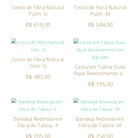
Cesto de Fibra Natural
Cesto de Fibra Natural
Putih -G
Putih -M
R$ 619,00
R$ 544,00
Cesto de Fibra Natural
Onis -G
Cesta em Taboa Duas
Alças Revestimento em
R$ 493,00
Algodão
R$ 195,00
Bandeja Redonda em
Bandeja Redonda em
Fibra de Taboa -P
Fibra de Taboa -M
R$ 205,00
R$ 258,00