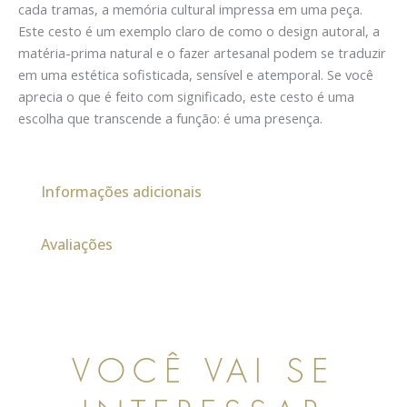
cada tramas, a memória cultural impressa em uma peça.
Este cesto é um exemplo claro de como o design autoral, a
matéria-prima natural e o fazer artesanal podem se traduzir
em uma estética sofisticada, sensível e atemporal. Se você
aprecia o que é feito com significado, este cesto é uma
escolha que transcende a função: é uma presença.
Informações adicionais
Avaliações
VOCÊ VAI SE