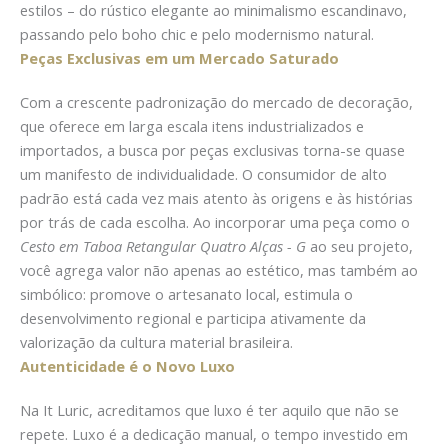
estilos – do rústico elegante ao minimalismo escandinavo,
passando pelo boho chic e pelo modernismo natural.
Peças Exclusivas em um Mercado Saturado
Com a crescente padronização do mercado de decoração,
que oferece em larga escala itens industrializados e
importados, a busca por peças exclusivas torna-se quase
um manifesto de individualidade. O consumidor de alto
padrão está cada vez mais atento às origens e às histórias
por trás de cada escolha. Ao incorporar uma peça como o
Cesto em Taboa Retangular Quatro Alças - G
ao seu projeto,
você agrega valor não apenas ao estético, mas também ao
simbólico: promove o artesanato local, estimula o
desenvolvimento regional e participa ativamente da
valorização da cultura material brasileira.
Autenticidade é o Novo Luxo
Na It Luric, acreditamos que luxo é ter aquilo que não se
repete. Luxo é a dedicação manual, o tempo investido em