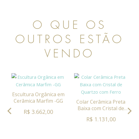
O QUE OS
OUTROS ESTÃO
VENDO
Escultura Orgânica em
Cerâmica Marfim -GG
Colar Cerâmica Preta
Baixa com Cristal de
R$ 3.662,00
Quartzo com Ferro
R$ 1.131,00