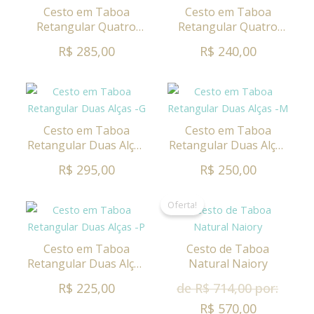
Cesto em Taboa
Cesto em Taboa
Retangular Quatro
Retangular Quatro
Alças -M
Alças -P
R$ 285,00
R$ 240,00
Cesto em Taboa
Cesto em Taboa
Retangular Duas Alças
Retangular Duas Alças
-G
-M
R$ 295,00
R$ 250,00
Oferta!
Cesto em Taboa
Cesto de Taboa
Retangular Duas Alças
Natural Naiory
-P
R$ 225,00
de R$ 714,00 por:
R$ 570,00