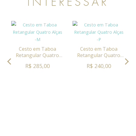
INTERESSAR
Cesto em Taboa
Cesto em Taboa
Retangular Quatro
Retangular Quatro
Alças -M
Alças -P
R$ 285,00
R$ 240,00