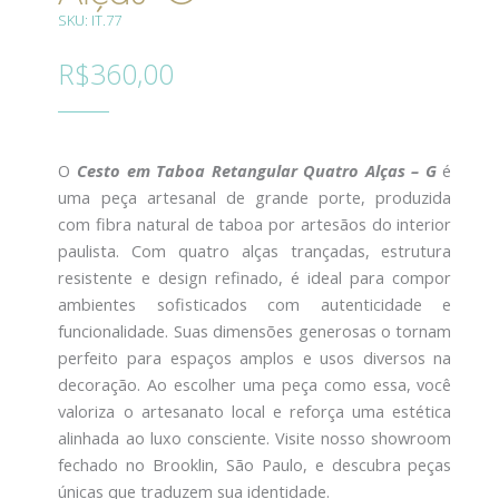
SKU: IT.77
R$
360,00
O
Cesto em Taboa Retangular Quatro Alças – G
é
uma peça artesanal de grande porte, produzida
com fibra natural de taboa por artesãos do interior
paulista. Com quatro alças trançadas, estrutura
resistente e design refinado, é ideal para compor
ambientes sofisticados com autenticidade e
funcionalidade. Suas dimensões generosas o tornam
perfeito para espaços amplos e usos diversos na
decoração. Ao escolher uma peça como essa, você
valoriza o artesanato local e reforça uma estética
alinhada ao luxo consciente. Visite nosso showroom
fechado no Brooklin, São Paulo, e descubra peças
únicas que traduzem sua identidade.