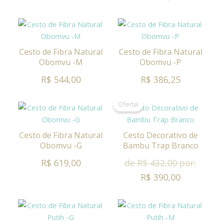
Cesto de Fibra Natural
Cesto de Fibra Natural
Obomvu -M
Obomvu -P
R$ 544,00
R$ 386,25
Oferta!
Cesto de Fibra Natural
Cesto Decorativo de
Obomvu -G
Bambu Trap Branco
R$ 619,00
de R$ 432,00 por:
R$ 390,00