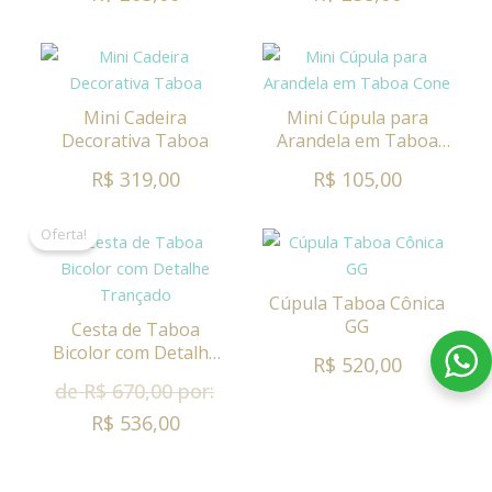
Mini Cadeira
Mini Cúpula para
Decorativa Taboa
Arandela em Taboa
Cone
R$ 319,00
R$ 105,00
Oferta!
Cúpula Taboa Cônica
GG
Cesta de Taboa
Bicolor com Detalhe
R$ 520,00
Trançado
de R$ 670,00 por:
R$ 536,00