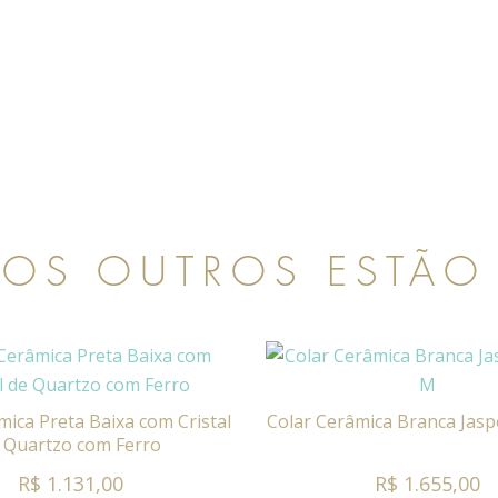
 OS OUTROS ESTÃO
mica Preta Baixa com Cristal
Colar Cerâmica Branca Jas
 Quartzo com Ferro
R$ 1.131,00
R$ 1.655,00