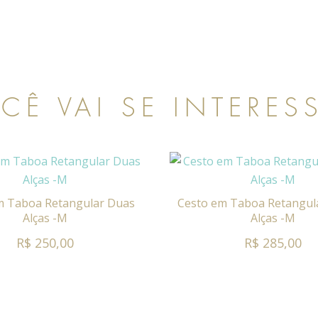
CÊ VAI SE INTERES
m Taboa Retangular Duas
Cesto em Taboa Retangul
Alças -M
Alças -M
R$ 250,00
R$ 285,00