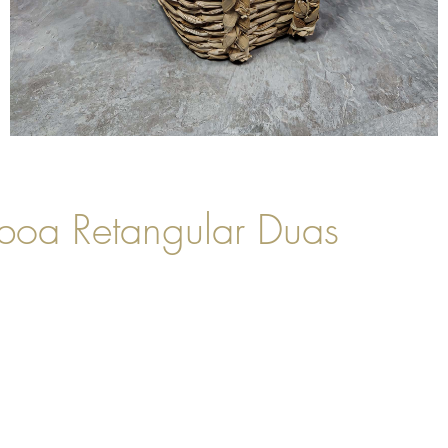
boa Retangular Duas