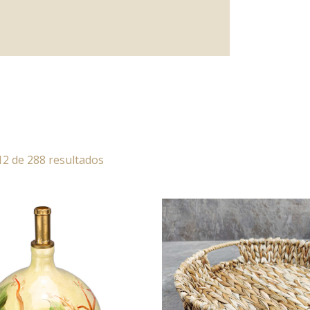
12 de 288 resultados