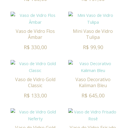
Vaso de Vidro Flos
Mini Vaso de Vidro
Âmbar
Tulipa
R$ 330,00
R$ 99,90
Vaso de Vidro Gold
Vaso Decorativo
Classic
Kaliman Bleu
R$ 133,00
R$ 645,00
Vaso de Vidro Gold
Vaso de Vidro Frisado