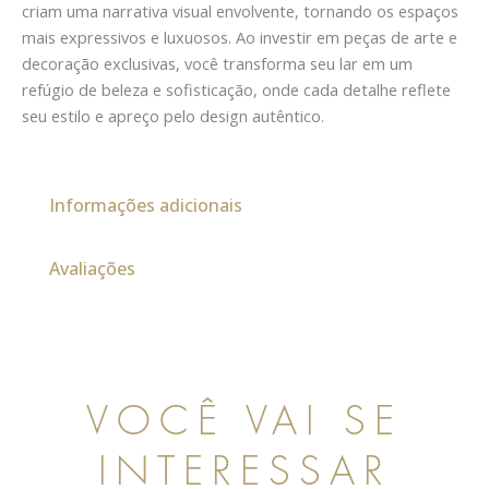
criam uma narrativa visual envolvente, tornando os espaços
mais expressivos e luxuosos. Ao investir em peças de arte e
decoração exclusivas, você transforma seu lar em um
refúgio de beleza e sofisticação, onde cada detalhe reflete
seu estilo e apreço pelo design autêntico.
Informações adicionais
Avaliações
VOCÊ VAI SE
INTERESSAR