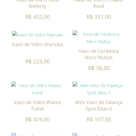
Neferty
Rosê
R$ 432,00
R$ 351,00
Vaso de Vidro Marsala
Vaso de Cerâmica
Nero Nubys
R$ 223,00
R$ 58,00
Vaso de Vidro Waves
Mini Vaso de Faiança
Fumê
Spot Blue-II
R$ 419,00
R$ 107,50