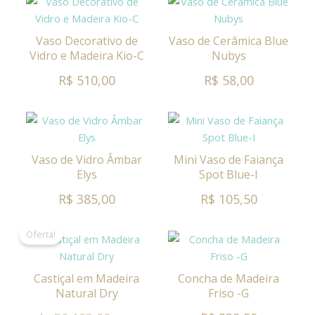
Vaso Decorativo de
Vaso de Cerâmica Blue
Vidro e Madeira Kio-C
Nubys
R$ 510,00
R$ 58,00
Vaso de Vidro Âmbar
Mini Vaso de Faiança
Elys
Spot Blue-I
R$ 385,00
R$ 105,50
Oferta!
Castiçal em Madeira
Concha de Madeira
Natural Dry
Friso -G