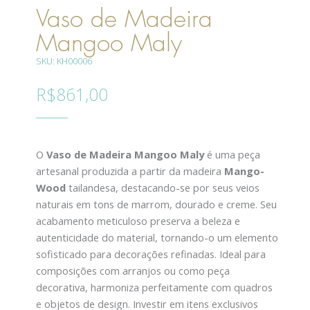
Vaso de Madeira
Mangoo Maly
SKU: KH00006
R$
861,00
O
Vaso de Madeira Mangoo Maly
é uma peça
artesanal produzida a partir da madeira
Mango-
Wood
tailandesa, destacando-se por seus veios
naturais em tons de marrom, dourado e creme. Seu
acabamento meticuloso preserva a beleza e
autenticidade do material, tornando-o um elemento
sofisticado para decorações refinadas. Ideal para
composições com arranjos ou como peça
decorativa, harmoniza perfeitamente com quadros
e objetos de design. Investir em itens exclusivos