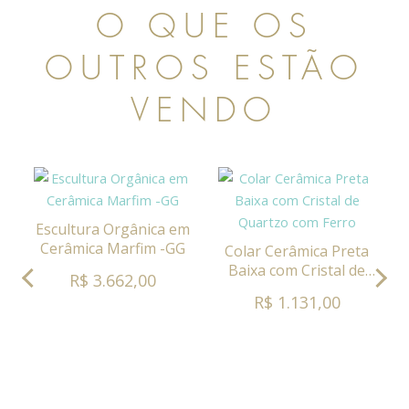
O QUE OS
OUTROS ESTÃO
VENDO
Escultura Orgânica em
Cerâmica Marfim -GG
Colar Cerâmica Preta
Baixa com Cristal de
R$ 3.662,00
Quartzo com Ferro
R$ 1.131,00