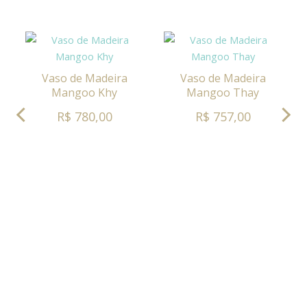
Vaso de Madeira
Vaso de Madeira
Mangoo Khy
Mangoo Thay
R$ 780,00
R$ 757,00