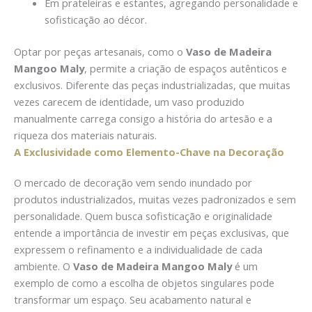
Em prateleiras e estantes, agregando personalidade e
sofisticação ao décor.
Optar por peças artesanais, como o
Vaso de Madeira
Mangoo Maly
, permite a criação de espaços autênticos e
exclusivos. Diferente das peças industrializadas, que muitas
vezes carecem de identidade, um vaso produzido
manualmente carrega consigo a história do artesão e a
riqueza dos materiais naturais.
A Exclusividade como Elemento-Chave na Decoração
O mercado de decoração vem sendo inundado por
produtos industrializados, muitas vezes padronizados e sem
personalidade. Quem busca sofisticação e originalidade
entende a importância de investir em peças exclusivas, que
expressem o refinamento e a individualidade de cada
ambiente. O
Vaso de Madeira Mangoo Maly
é um
exemplo de como a escolha de objetos singulares pode
transformar um espaço. Seu acabamento natural e