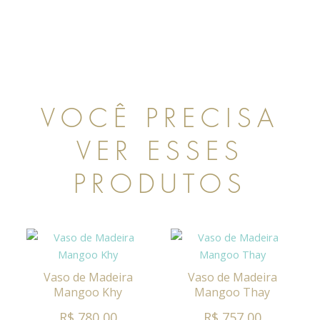
VOCÊ PRECISA
VER ESSES
PRODUTOS
Vaso de Madeira
Vaso de Madeira
Mangoo Khy
Mangoo Thay
R$ 780,00
R$ 757,00