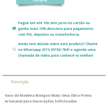
Comprar
Pague em até 10x sem juros no cartão ou
ganhe mais 15% desconto para pagamento
com PIX, depósito ou transferência.
Ainda tem dúvida sobre este produto? Chame
no Whatsapp (011) 93150-7841 e agende uma
chamada de vídeo para conhecê-lo melhor!
Descrição
Vaso de Madeira Mangoo Maly: Uma Obra-Prima
Artesanal para Decorações Sofisticadas