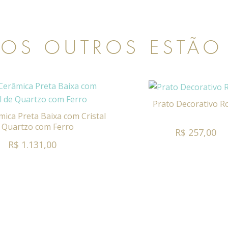
 OS OUTROS ESTÃO
Prato Decorativo R
mica Preta Baixa com Cristal
 Quartzo com Ferro
R$ 257,00
R$ 1.131,00