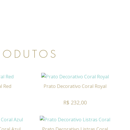
PRODUTOS
l Red
Prato Decorativo Coral Royal
R$ 232,00
Coral Azul
Prato Decorativo Listras Coral