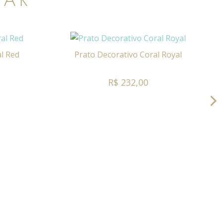
l Red
Prato Decorativo Coral Royal
R$ 232,00