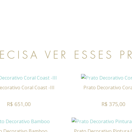
ECISA VER ESSES 
ecorativo Coral Coast -III
Prato Decorativo Cora
R$ 651,00
R$ 375,00
o Decorativo Bamboo
Prato Decorativo Pintura 