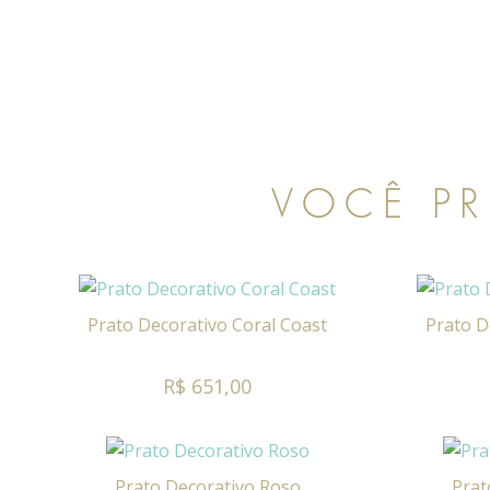
VOCÊ PR
Prato Decorativo Coral Coast
Prato D
R$ 651,00
Prato Decorativo Roso
Prat