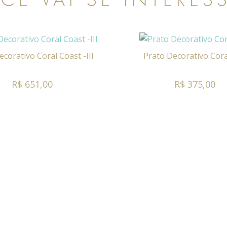
ecorativo Coral Coast -III
Prato Decorativo Cora
R$ 651,00
R$ 375,00