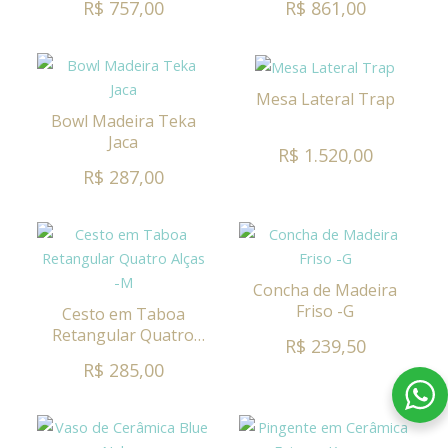
R$ 757,00
R$ 861,00
Mesa Lateral Trap
Bowl Madeira Teka
Jaca
R$ 1.520,00
R$ 287,00
Concha de Madeira
Friso -G
Cesto em Taboa
Retangular Quatro
R$ 239,50
Alças -M
R$ 285,00