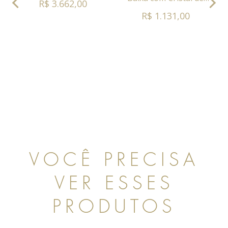
R$ 3.662,00
Quartzo com Ferro
R$ 1.131,00
VOCÊ PRECISA
VER ESSES
PRODUTOS