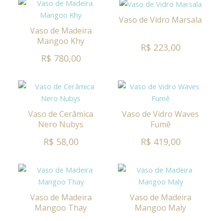
Vaso de Vidro Marsala
Vaso de Madeira
Mangoo Khy
R$ 223,00
R$ 780,00
Vaso de Cerâmica
Vaso de Vidro Waves
Nero Nubys
Fumê
R$ 58,00
R$ 419,00
Vaso de Madeira
Vaso de Madeira
Mangoo Thay
Mangoo Maly