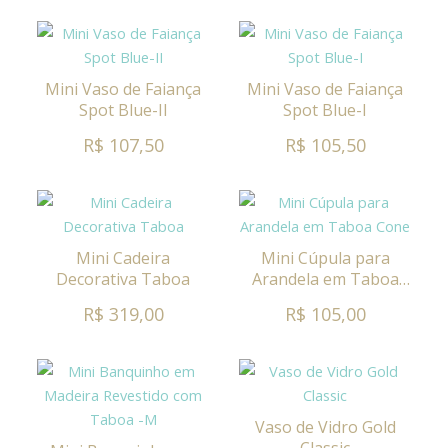
Mini Vaso de Faiança
Mini Vaso de Faiança
Spot Blue-II
Spot Blue-I
R$ 107,50
R$ 105,50
Mini Cadeira
Mini Cúpula para
Decorativa Taboa
Arandela em Taboa
Cone
R$ 319,00
R$ 105,00
Vaso de Vidro Gold
Classic