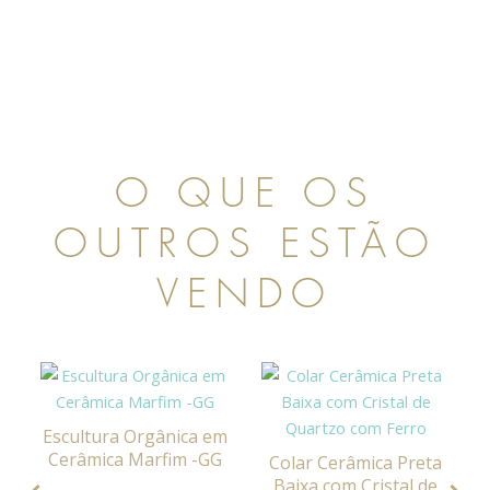
O QUE OS
OUTROS ESTÃO
VENDO
Escultura Orgânica em
Cerâmica Marfim -GG
Colar Cerâmica Preta
Baixa com Cristal de