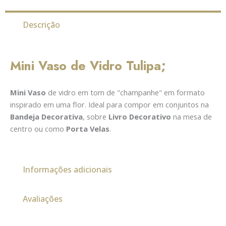
Descrição
Mini Vaso de Vidro Tulipa;
Mini Vaso
de vidro em tom de "champanhe" em formato
inspirado em uma flor. Ideal para compor em conjuntos na
Bandeja Decorativa
, sobre
Livro Decorativo
na mesa de
centro ou como
Porta Velas
.
Informações adicionais
Avaliações