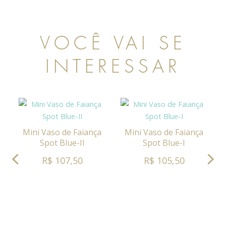
VOCÊ VAI SE
INTERESSAR
Mini Vaso de Faiança
Mini Vaso de Faiança
Spot Blue-II
Spot Blue-I
R$ 107,50
R$ 105,50