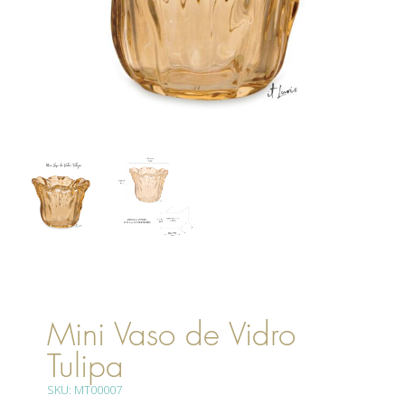
Mini Vaso de Vidro
Tulipa
SKU: MT00007