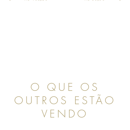
O QUE OS
OUTROS ESTÃO
VENDO