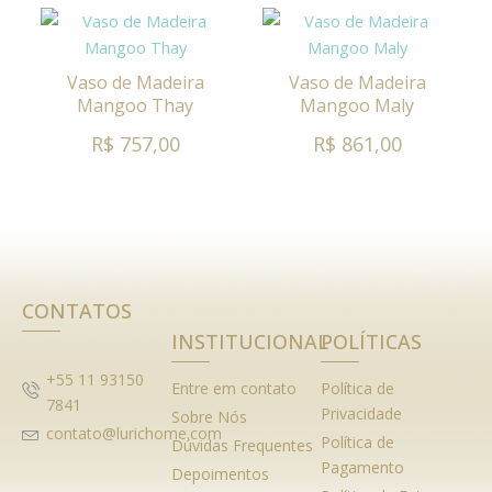
Vaso de Madeira
Vaso de Madeira
Mangoo Thay
Mangoo Maly
R$ 757,00
R$ 861,00