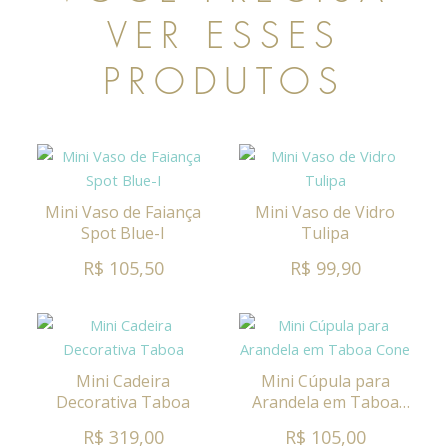
VER ESSES
PRODUTOS
Mini Vaso de Faiança
Mini Vaso de Vidro
Spot Blue-I
Tulipa
R$ 105,50
R$ 99,90
Mini Cadeira
Mini Cúpula para
Decorativa Taboa
Arandela em Taboa
Cone
R$ 319,00
R$ 105,00