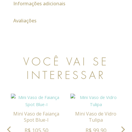
Informações adicionais
Avaliações
VOCÊ VAI SE
INTERESSAR
Mini Vaso de Faiança
Mini Vaso de Vidro
Spot Blue-I
Tulipa
R$ 105,50
R$ 99,90