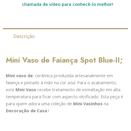
chamada de vídeo para conhecê-lo melhor!
Descrição
Mini Vaso de Faiança Spot Blue-II;
Mini vaso de
cerâmica produzida artesanalmente em
faiança e pintado à mão na cor azul.
Para o acabamento,
este
Mini Vaso
recebe tratamento de esmaltação em alta
temperatura para ficar com aspecto vitrificado.
Esta peça é
para quem adora uma coleção de
Mini Vasinhos
na
Decoração de Casa
!