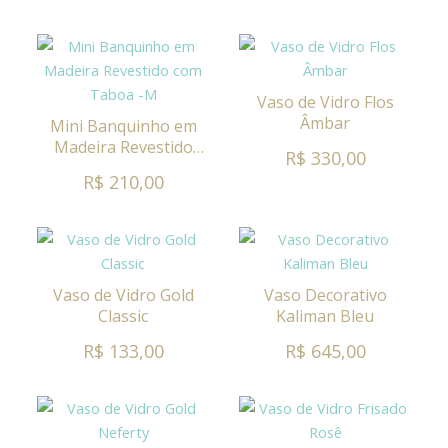
Vaso de Vidro Flos
Âmbar
Mini Banquinho em
Madeira Revestido
R$ 330,00
com Taboa -M
R$ 210,00
Vaso de Vidro Gold
Vaso Decorativo
Classic
Kaliman Bleu
R$ 133,00
R$ 645,00