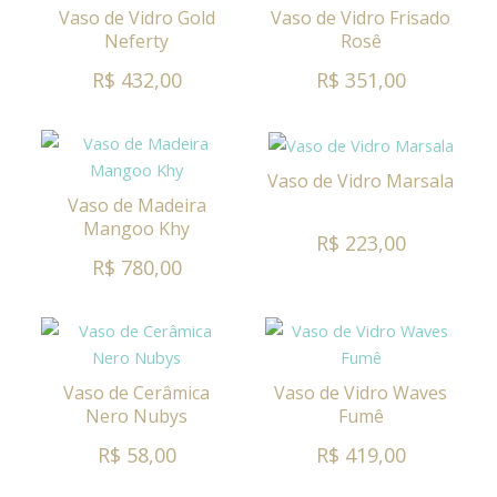
Vaso de Vidro Gold
Vaso de Vidro Frisado
Neferty
Rosê
R$ 432,00
R$ 351,00
Vaso de Vidro Marsala
Vaso de Madeira
Mangoo Khy
R$ 223,00
R$ 780,00
Vaso de Cerâmica
Vaso de Vidro Waves
Nero Nubys
Fumê
R$ 58,00
R$ 419,00